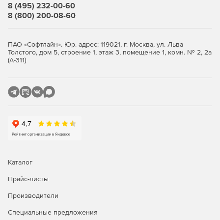
8 (495) 232-00-60
8 (800) 200-08-60
ПАО «Софтлайн». Юр. адрес: 119021, г. Москва, ул. Льва
Толстого, дом 5, строение 1, этаж 3, помещение 1, комн. № 2, 2а
(А-311)
Каталог
Прайс-листы
Производители
Специальные предложения