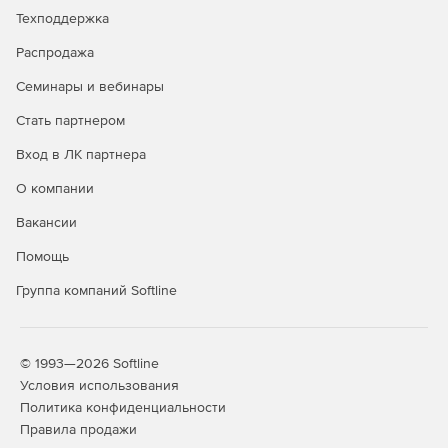
Техподдержка
Распродажа
Семинары и вебинары
Стать партнером
Вход в ЛК партнера
О компании
Вакансии
Помощь
Группа компаний Softline
© 1993—2026 Softline
Условия использования
Политика конфиденциальности
Правила продажи