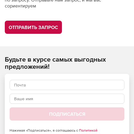
сориентируем
ОТПРАВИТЬ ЗАПРОС
Будьте в курсе самых выгодных
предложений!
ПОДПИСАТЬСЯ
Нажимая «Подписаться», я соглашаюсь с
Политикой