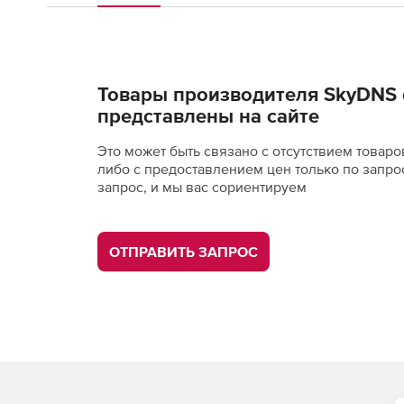
Товары производителя SkyDNS 
представлены на сайте
Это может быть связано с отсутствием товаро
либо с предоставлением цен только по запро
запрос, и мы вас сориентируем
ОТПРАВИТЬ ЗАПРОС