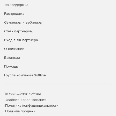
Техподдержка
Распродажа
Семинары и вебинары
Стать партнером
Вход в ЛК партнера
О компании
Вакансии
Помощь
Группа компаний Softline
© 1993—2026 Softline
Условия использования
Политика конфиденциальности
Правила продажи