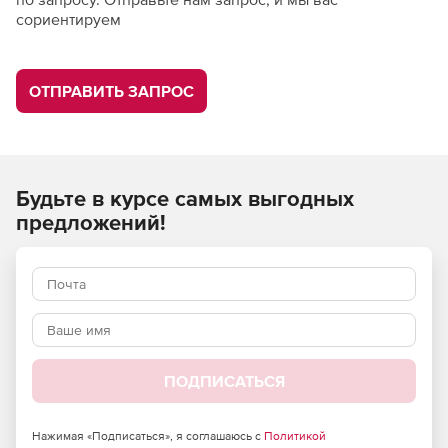
сориентируем
ОТПРАВИТЬ ЗАПРОС
Будьте в курсе самых выгодных
предложений!
ПОДПИСАТЬСЯ
Нажимая «Подписаться», я соглашаюсь с
Политикой