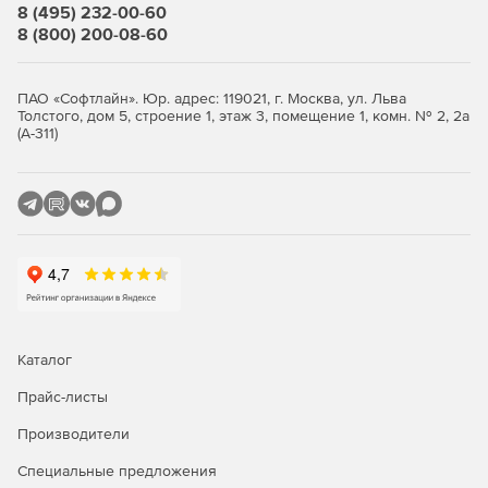
8 (495) 232-00-60
8 (800) 200-08-60
ПАО «Софтлайн». Юр. адрес: 119021, г. Москва, ул. Льва
Толстого, дом 5, строение 1, этаж 3, помещение 1, комн. № 2, 2а
(А-311)
Каталог
Прайс-листы
Производители
Специальные предложения