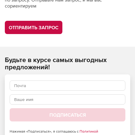
сориентируем
ОТПРАВИТЬ ЗАПРОС
Будьте в курсе самых выгодных
предложений!
ПОДПИСАТЬСЯ
Нажимая «Подписаться», я соглашаюсь с
Политикой