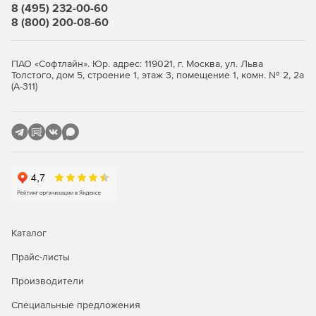
8 (495) 232-00-60
8 (800) 200-08-60
ПАО «Софтлайн». Юр. адрес: 119021, г. Москва, ул. Льва
Толстого, дом 5, строение 1, этаж 3, помещение 1, комн. № 2, 2а
(А-311)
Каталог
Прайс-листы
Производители
Специальные предложения