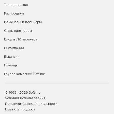
Техподдержка
Распродажа
Семинары и вебинары
Стать партнером
Вход в ЛК партнера
О компании
Вакансии
Помощь
Группа компаний Softline
© 1993—2026 Softline
Условия использования
Политика конфиденциальности
Правила продажи