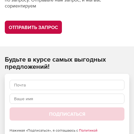
сориентируем
ОТПРАВИТЬ ЗАПРОС
Будьте в курсе самых выгодных
предложений!
ПОДПИСАТЬСЯ
Нажимая «Подписаться», я соглашаюсь с
Политикой