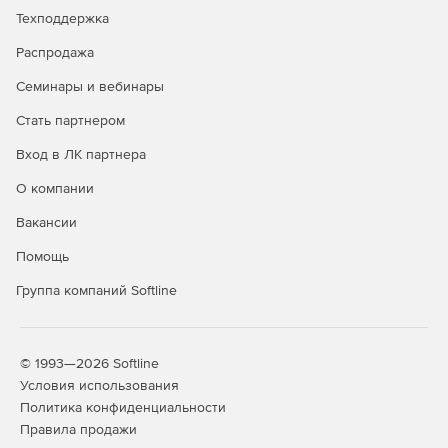
Техподдержка
Распродажа
Семинары и вебинары
Стать партнером
Вход в ЛК партнера
О компании
Вакансии
Помощь
Группа компаний Softline
© 1993—2026 Softline
Условия использования
Политика конфиденциальности
Правила продажи