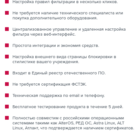
Настройка правил фильтрации в несколько кликов.
Не требуется наличие технического специалиста или
покупка дополнительного оборудования.
Централизованное управление и удаленная настройка
фильтра через веб-интерфейс.
Простота интеграции и экономия средств.
Настройка внешнего вида страницы блокировки в
стилистике вашего учреждения.
Входит в Единый реестр отечественного ПО.
Не требуется сертификация ФСТЭК.
Техническая поддержка по email и телефону.
Бесплатное тестирование продукта в течение 5 дней.
Полностью совместим с российскими операционными
системами такими как AlterOS, РЕД ОС, Astra Linux, ALT
Linux, Атлант, что подтверждается наличием сертификатов.