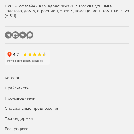
ПАО «Софтлайн». Юр. адрес: 119021, г. Москва, ул. Льва
Толстого, дом 5, строение 1, этаж 3, помещение 1, комн. № 2, 2а
(А-311)
Каталог
Прайс-листы
Производители
Специальные предложения
Техподдержка
Распродажа