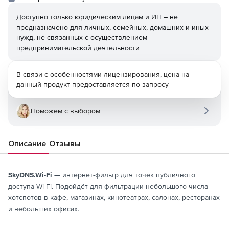
Доступно только юридическим лицам и ИП – не
предназначено для личных, семейных, домашних и иных
нужд, не связанных с осуществлением
предпринимательской деятельности
В связи с особенностями лицензирования, цена на
данный продукт предоставляется по запросу
Поможем с выбором
Описание
Отзывы
SkyDNS.Wi-Fi
— интернет-фильтр для точек публичного
доступа Wi-Fi. Подойдёт для фильтрации небольшого числа
хотспотов в кафе, магазинах, кинотеатрах, салонах, ресторанах
и небольших офисах.