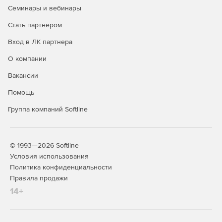
Семинары и вебинары
Стать партнером
Вход в ЛК партнера
О компании
Вакансии
Помощь
Группа компаний Softline
© 1993—2026 Softline
Условия использования
Политика конфиденциальности
Правила продажи
14+