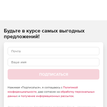
Будьте в курсе самых выгодных
предложений!
ПОДПИСАТЬСЯ
Нажимая «Подписаться», я соглашаюсь с
Политикой
конфиденциальности
, даю согласие на
обработку персональных
данных
и
получение информационных рассылок
.