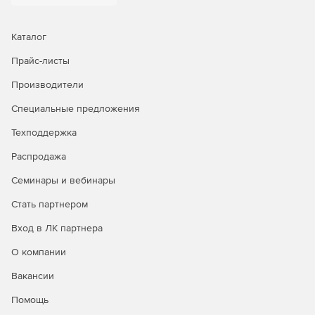
Каталог
Прайс-листы
Производители
Специальные предложения
Техподдержка
Распродажа
Семинары и вебинары
Стать партнером
Вход в ЛК партнера
О компании
Вакансии
Помощь