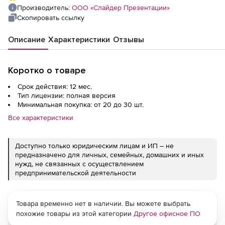
год),
Производитель:
ООО «Слайдер Презентации»
Скопировать ссылку
Описание
Характеристики
Отзывы
Коротко о товаре
Срок действия: 12 мес.
Тип лицензии: полная версия
Минимальная покупка: от 20 до 30 шт.
Все характеристики
Доступно только юридическим лицам и ИП – не
предназначено для личных, семейных, домашних и иных
нужд, не связанных с осуществлением
предпринимательской деятельности
Товара временно нет в наличии. Вы можете выбрать
похожие товары из этой категории
Другое офисное ПО