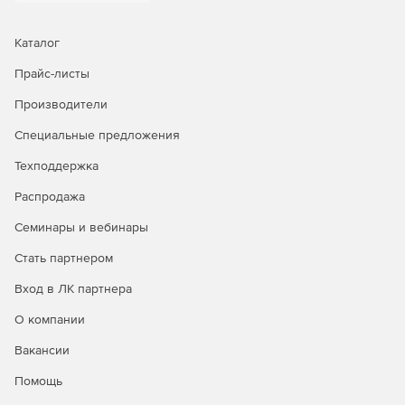
Каталог
Прайс-листы
Производители
Специальные предложения
Техподдержка
Распродажа
Семинары и вебинары
Стать партнером
Вход в ЛК партнера
О компании
Вакансии
Помощь