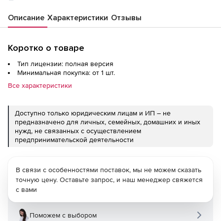
Описание
Характеристики
Отзывы
Коротко о товаре
Тип лицензии: полная версия
Минимальная покупка: от 1 шт.
Все характеристики
Доступно только юридическим лицам и ИП – не
предназначено для личных, семейных, домашних и иных
нужд, не связанных с осуществлением
предпринимательской деятельности
В связи с особенностями поставок, мы не можем сказать
точную цену. Оставьте запрос, и наш менеджер свяжется
с вами
Поможем с выбором