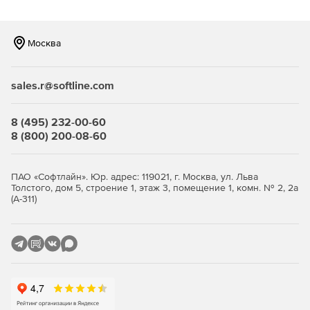
Москва
sales.r@softline.com
8 (495) 232-00-60
8 (800) 200-08-60
ПАО «Софтлайн». Юр. адрес: 119021, г. Москва, ул. Льва
Толстого, дом 5, строение 1, этаж 3, помещение 1, комн. № 2, 2а
(А-311)