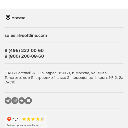
Москва
sales.r@softline.com
8 (495) 232-00-60
8 (800) 200-08-60
ПАО «Софтлайн». Юр. адрес: 119021, г. Москва, ул. Льва
Толстого, дом 5, строение 1, этаж 3, помещение 1, комн. № 2, 2а
(А-311)