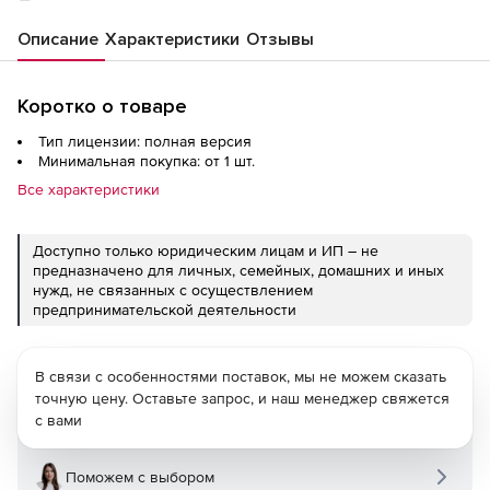
Описание
Характеристики
Отзывы
Коротко о товаре
Тип лицензии: полная версия
Минимальная покупка: от 1 шт.
Все характеристики
Доступно только юридическим лицам и ИП – не
предназначено для личных, семейных, домашних и иных
нужд, не связанных с осуществлением
предпринимательской деятельности
В связи с особенностями поставок, мы не можем сказать
точную цену. Оставьте запрос, и наш менеджер свяжется
с вами
Поможем с выбором