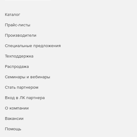
Каталог
Прайс-листы
Производители
Специальные предложения
Техподдержка
Распродажа
Семинары и вебинары
Стать партнером
Вход в ЛК партнера
О компании
Вакансии
Помощь