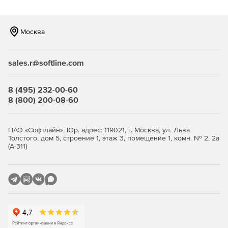
Москва
sales.r@softline.com
8 (495) 232-00-60
8 (800) 200-08-60
ПАО «Софтлайн». Юр. адрес: 119021, г. Москва, ул. Льва
Толстого, дом 5, строение 1, этаж 3, помещение 1, комн. № 2, 2а
(А-311)