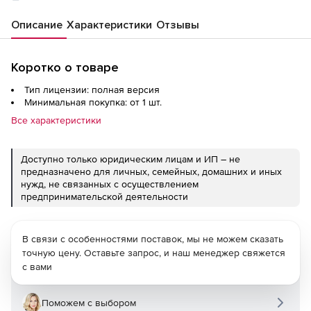
Описание
Характеристики
Отзывы
Коротко о товаре
Тип лицензии: полная версия
Минимальная покупка: от 1 шт.
Все характеристики
Доступно только юридическим лицам и ИП – не
предназначено для личных, семейных, домашних и иных
нужд, не связанных с осуществлением
предпринимательской деятельности
В связи с особенностями поставок, мы не можем сказать
точную цену. Оставьте запрос, и наш менеджер свяжется
с вами
Поможем с выбором