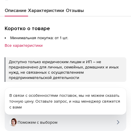
Описание
Характеристики
Отзывы
Коротко о товаре
Минимальная покупка: от 1 шт.
Все характеристики
Доступно только юридическим лицам и ИП – не
предназначено для личных, семейных, домашних и иных
нужд, не связанных с осуществлением
предпринимательской деятельности
В связи с особенностями поставок, мы не можем сказать
точную цену. Оставьте запрос, и наш менеджер свяжется
с вами
Поможем с выбором