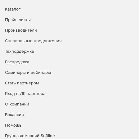
Каталог
Прайс-листы
Производители
Специальные предложения
Техподдержка
Распродажа
Семинары и вебинары
Стать партнером
Вход в ЛК партнера
О компании
Вакансии
Помощь
Группа компаний Softline