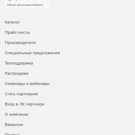
Каталог
Прайс-листы
Производители
Специальные предложения
Техподдержка
Распродажа
Семинары и вебинары
Стать партнером
Вход в ЛК партнера
О компании
Вакансии
Помощь