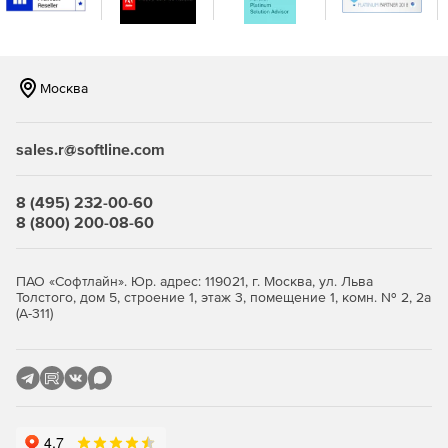
Москва
sales.r@softline.com
8 (495) 232-00-60
8 (800) 200-08-60
ПАО «Софтлайн». Юр. адрес: 119021, г. Москва, ул. Льва
Толстого, дом 5, строение 1, этаж 3, помещение 1, комн. № 2, 2а
(А-311)