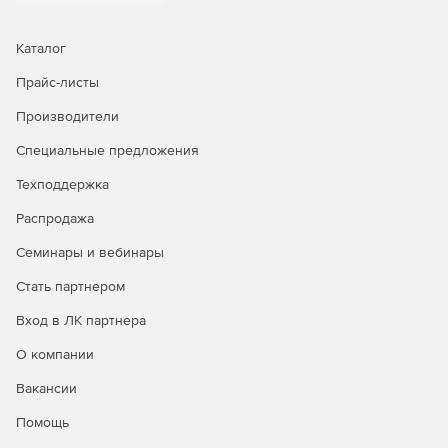
Каталог
Прайс-листы
Производители
Специальные предложения
Техподдержка
Распродажа
Семинары и вебинары
Стать партнером
Вход в ЛК партнера
О компании
Вакансии
Помощь