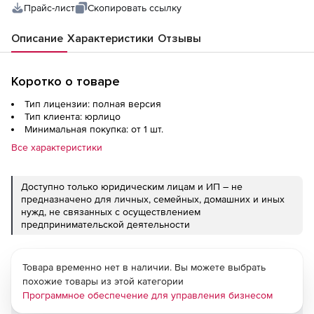
Прайс-лист
Скопировать ссылку
Описание
Характеристики
Отзывы
Коротко о товаре
Тип лицензии: полная версия
Тип клиента: юрлицо
Минимальная покупка: от 1 шт.
Все характеристики
Доступно только юридическим лицам и ИП – не
предназначено для личных, семейных, домашних и иных
нужд, не связанных с осуществлением
предпринимательской деятельности
Товара временно нет в наличии. Вы можете выбрать
похожие товары из этой категории
Программное обеспечение для управления бизнесом