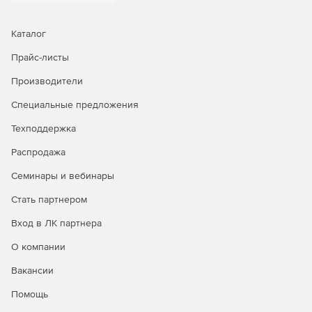
Каталог
Прайс-листы
Производители
Специальные предложения
Техподдержка
Распродажа
Семинары и вебинары
Стать партнером
Вход в ЛК партнера
О компании
Вакансии
Помощь