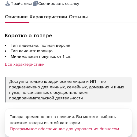
Прайс-лист
Скопировать ссылку
Описание
Характеристики
Отзывы
Коротко о товаре
Тип лицензии: полная версия
Тип клиента: юрлицо
Минимальная покупка: от 1 шт.
Все характеристики
Доступно только юридическим лицам и ИП – не
предназначено для личных, семейных, домашних и иных
нужд, не связанных с осуществлением
предпринимательской деятельности
Товара временно нет в наличии. Вы можете выбрать
похожие товары из этой категории
Программное обеспечение для управления бизнесом