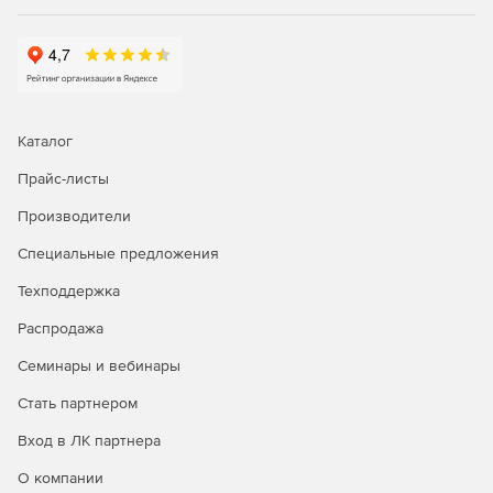
Каталог
Прайс-листы
Производители
Специальные предложения
Техподдержка
Распродажа
Семинары и вебинары
Стать партнером
Вход в ЛК партнера
О компании