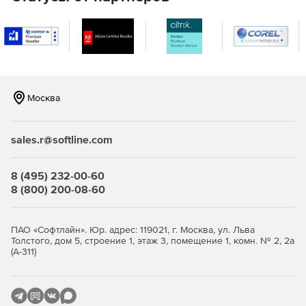
Москва
sales.r@softline.com
8 (495) 232-00-60
8 (800) 200-08-60
ПАО «Софтлайн». Юр. адрес: 119021, г. Москва, ул. Льва
Толстого, дом 5, строение 1, этаж 3, помещение 1, комн. № 2, 2а
(А-311)