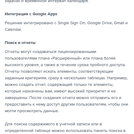
задачах и временной интервал календаря.
Интеграция с Google Apps
Решение интегрировано с Single Sign On, Google Drive, Gmail и
Calendar.
Поиск и отчеты
Отчеты могут создаваться лицензированными
пользователями плана «Расширенный» или плана более
высокого уровня, а также в течение срока пробного доступа.
Отчеты позволяют искать элементы, соответствующие
заданным критериям, сразу в нескольких таблицах. Например,
можно создать отчет, содержащий только те элементы,
которые назначены вам, имеют высокий приоритет и не
завершены. После создания отчета можно отправить его и
предоставить к нему доступ другим пользователям, чтобы они
могли просмотреть данные.
Для поиска содержимого в учетной записи или в
определенной таблице можно использовать панель поиска в