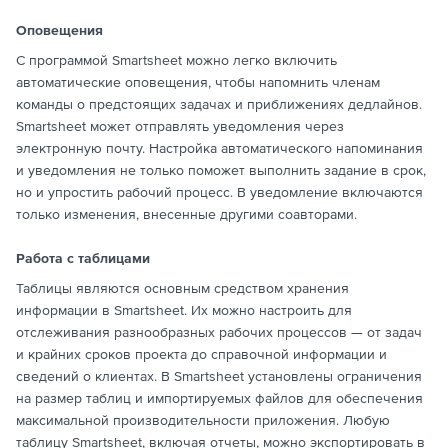
Оповещения
С программой Smartsheet можно легко включить
автоматические оповещения, чтобы напомнить членам
команды о предстоящих задачах и приближениях дедлайнов.
Smartsheet может отправлять уведомления через
электронную почту. Настройка автоматического напоминания
и уведомления не только поможет выполнить задание в срок,
но и упростить рабочий процесс. В уведомление включаются
только изменения, внесенные другими соавторами.
Работа с таблицами
Таблицы являются основным средством хранения
информации в Smartsheet. Их можно настроить для
отслеживания разнообразных рабочих процессов — от задач
и крайних сроков проекта до справочной информации и
сведений о клиентах. В Smartsheet установлены ограничения
на размер таблиц и импортируемых файлов для обеспечения
максимальной производительности приложения. Любую
таблицу Smartsheet, включая отчеты, можно экспортировать в