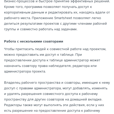
бизнес-процессов и быстрое принятие эффективных решений.
Кроме того, программа позволяет получать доступ к
корпоративным данным и редактировать их, находясь вдали от
рабочего места. Приложение Smartsheet позволяет легко
делиться результатами проектов с другими членами рабочей
группы и совместно работать над задачами.
Работа с несколькими соавторами
Чтобы пригласить людей к совместной работе над проектом,
можно предоставить им доступ к таблице. При
предоставлении доступа к таблице администратор может
назначить соавтору права наблюдателя, редактора или
администратора проекта.
Владелец рабочего пространства и соавторы, имеющие к нему
доступ с правами администратора, могут добавлять, изменять
и удалять разрешения совместного доступа к рабочему
пространству для других соавторов на домашней вкладке.
Редакторы также могут выполнять эти действия, если у них
есть разрешение на предоставление доступа к рабочему