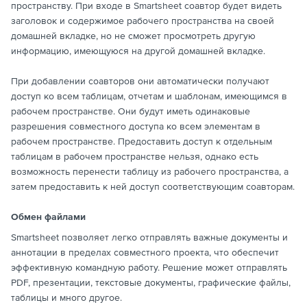
пространству. При входе в Smartsheet соавтор будет видеть
заголовок и содержимое рабочего пространства на своей
домашней вкладке, но не сможет просмотреть другую
информацию, имеющуюся на другой домашней вкладке.
При добавлении соавторов они автоматически получают
доступ ко всем таблицам, отчетам и шаблонам, имеющимся в
рабочем пространстве. Они будут иметь одинаковые
разрешения совместного доступа ко всем элементам в
рабочем пространстве. Предоставить доступ к отдельным
таблицам в рабочем пространстве нельзя, однако есть
возможность перенести таблицу из рабочего пространства, а
затем предоставить к ней доступ соответствующим соавторам.
Обмен файлами
Smartsheet позволяет легко отправлять важные документы и
аннотации в пределах совместного проекта, что обеспечит
эффективную командную работу. Решение может отправлять
PDF, презентации, текстовые документы, графические файлы,
таблицы и много другое.