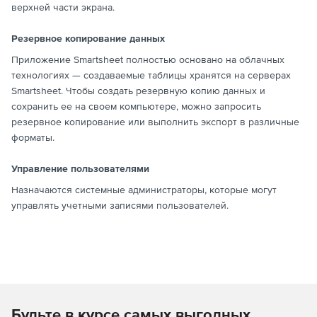
верхней части экрана.
Резервное копирование данных
Приложение Smartsheet полностью основано на облачных
технологиях — создаваемые таблицы хранятся на серверах
Smartsheet. Чтобы создать резервную копию данных и
сохранить ее на своем компьютере, можно запросить
резервное копирование или выполнить экспорт в различные
форматы.
Управление пользователями
Назначаются системные администраторы, которые могут
управлять учетными записями пользователей.
Будьте в курсе самых выгодных