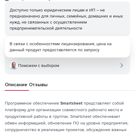
Доступно только юридическим лицам и ИП – не
предназначено для личных, семейных, домашних и иных
нужд, не связанных с осуществлением
предпринимательской деятельности
В связи с особенностями лицензирования, цена на
данный продукт предоставляется по запросу
Поможем с выбором
Описание
Отзывы
Программное обеспечение
Smartsheet
представляет собой
платформу для организации совместного рабочего места и
продуктивной работы в группах. Smartsheet обеспечивает
обмен информацией, обновление ПО на уровне предприятия,
сотрудничество в реализации проектов, обсуждение важных