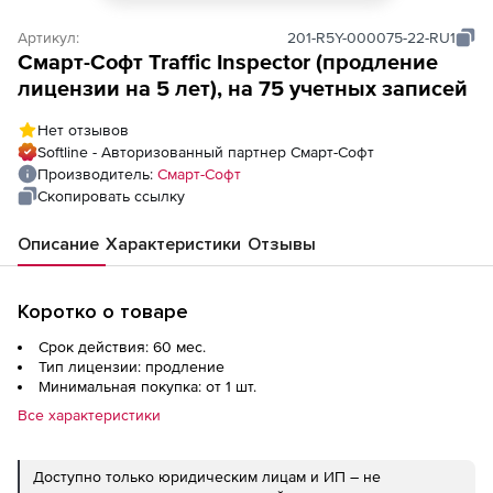
Артикул:
201-R5Y-000075-22-RU1
Смарт-Cофт Traffic Inspector (продление
лицензии на 5 лет), на 75 учетных записей
Нет отзывов
Softline - Авторизованный партнер Смарт-Cофт
Производитель:
Смарт-Cофт
Скопировать ссылку
Описание
Характеристики
Отзывы
Коротко о товаре
Срок действия: 60 мес.
Тип лицензии: продление
Минимальная покупка: от 1 шт.
Все характеристики
Доступно только юридическим лицам и ИП – не