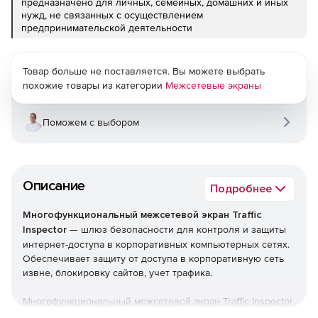
предназначено для личных, семейных, домашних и иных
нужд, не связанных с осуществлением
предпринимательской деятельности
Товар больше не поставляется. Вы можете выбрать
похожие товары из категории
Межсетевые экраны
Поможем с выбором
Описание
Подробнее
Многофункциональный межсетевой экран Traffic
Inspector
— шлюз безопасности для контроля и защиты
интернет-доступа в корпоративных компьютерных сетях.
Обеспечивает защиту от доступа в корпоративную сеть
извне, блокировку сайтов, учет трафика.
Многофункциональный межсетевой экран Traffic Inspector
— шлюз безопасности для контроля и защиты интернет-