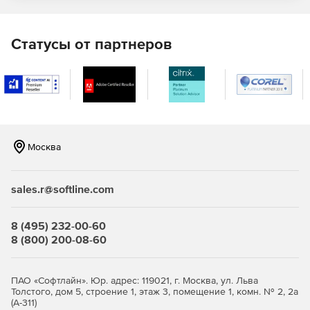
Статусы от партнеров
Москва
sales.r@softline.com
8 (495) 232-00-60
8 (800) 200-08-60
ПАО «Софтлайн». Юр. адрес: 119021, г. Москва, ул. Льва
Толстого, дом 5, строение 1, этаж 3, помещение 1, комн. № 2, 2а
(А-311)