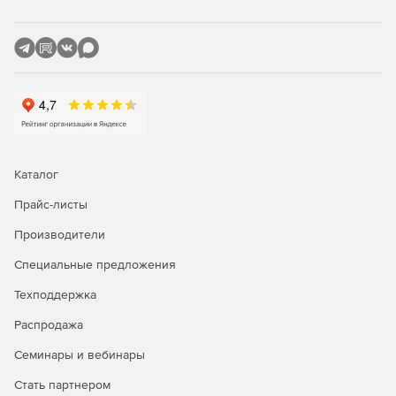
Каталог
Прайс-листы
Производители
Специальные предложения
Техподдержка
Распродажа
Семинары и вебинары
Стать партнером