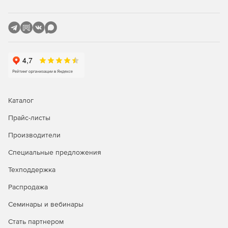
Каталог
Прайс-листы
Производители
Специальные предложения
Техподдержка
Распродажа
Семинары и вебинары
Стать партнером