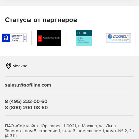
Статусы от партнеров
Москва
sales.r@softline.com
8 (495) 232-00-60
8 (800) 200-08-60
ПАО «Софтлайн». Юр. адрес: 119021, г. Москва, ул. Льва
Толстого, дом 5, строение 1, этаж 3, помещение 1, комн. № 2, 2а
(А-311)