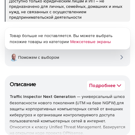
Доступно только юридическим лицам и ИП – не
предназначено для личных, семейных, домашних и иных
нужд, не связанных с осуществлением
предпринимательской деятельности
Товар больше не поставляется. Вы можете выбрать
похожие товары из категории
Межсетевые экраны
Поможем с выбором
Описание
Подробнее
Traffic Inspector Next Generation
— универсальный шлюз
безопасности нового поколения (UTM на базе NGFW) для
защиты корпоративных компьютерных сетей от внешних
киберугроз и организации контролируемого доступа
пользователей компьютерных сетей в интернет.
Относится к классу Unified Threat Management. Базируется
на открытом коде проекта OPNsense.