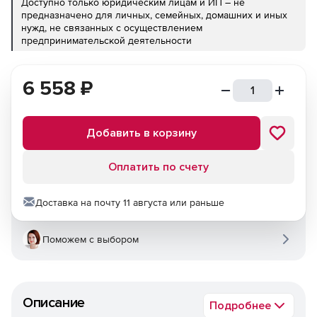
Доступно только юридическим лицам и ИП – не
предназначено для личных, семейных, домашних и иных
нужд, не связанных с осуществлением
предпринимательской деятельности
6 558
₽
Добавить в корзину
Оплатить по счету
Доставка на почту 11 августа или раньше
Поможем с выбором
Описание
Подробнее