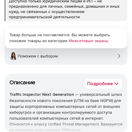
Доступно только юридическим лицам и ИП – не
предназначено для личных, семейных, домашних и иных
нужд, не связанных с осуществлением
предпринимательской деятельности
Товар больше не поставляется. Вы можете выбрать
похожие товары из категории
Межсетевые экраны
Поможем с выбором
Описание
Подробнее
Traffic Inspector Next Generation
— универсальный шлюз
безопасности нового поколения (UTM на базе NGFW) для
защиты корпоративных компьютерных сетей от внешних
киберугроз и организации контролируемого доступа
пользователей компьютерных сетей в интернет.
Относится к классу Unified Threat Management. Базируется
на открытом коде проекта OPNsense.