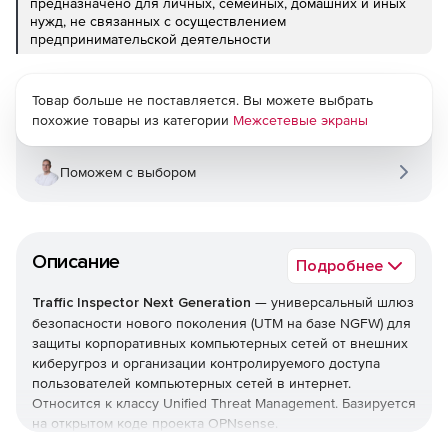
предназначено для личных, семейных, домашних и иных
нужд, не связанных с осуществлением
предпринимательской деятельности
Товар больше не поставляется. Вы можете выбрать
похожие товары из категории
Межсетевые экраны
Поможем с выбором
Описание
Подробнее
Traffic Inspector Next Generation
— универсальный шлюз
безопасности нового поколения (UTM на базе NGFW) для
защиты корпоративных компьютерных сетей от внешних
киберугроз и организации контролируемого доступа
пользователей компьютерных сетей в интернет.
Относится к классу Unified Threat Management. Базируется
на открытом коде проекта OPNsense.