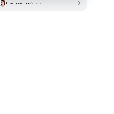
Поможем с выбором