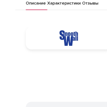
Описание
Характеристики
Отзывы