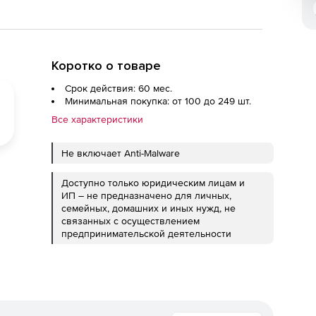
Коротко о товаре
Срок действия: 60 мес.
Минимальная покупка: от 100 до 249 шт.
Все характеристики
Не включает Anti-Malware
Доступно только юридическим лицам и
ИП – не предназначено для личных,
семейных, домашних и иных нужд, не
связанных с осуществлением
предпринимательской деятельности