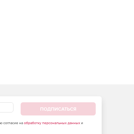
ПОДПИСАТЬСЯ
аю согласие на
обработку персональных данных
и