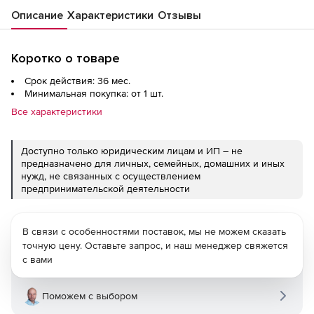
Описание
Характеристики
Отзывы
Коротко о товаре
Срок действия: 36 мес.
Минимальная покупка: от 1 шт.
Все характеристики
Доступно только юридическим лицам и ИП – не
предназначено для личных, семейных, домашних и иных
нужд, не связанных с осуществлением
предпринимательской деятельности
В связи с особенностями поставок, мы не можем сказать
точную цену. Оставьте запрос, и наш менеджер свяжется
с вами
Поможем с выбором