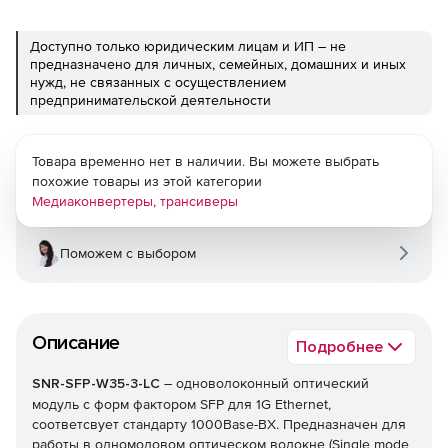
Доступно только юридическим лицам и ИП – не
предназначено для личных, семейных, домашних и иных
нужд, не связанных с осуществлением
предпринимательской деятельности
Товара временно нет в наличии. Вы можете выбрать
похожие товары из этой категории
Медиаконвертеры, трансиверы
Поможем с выбором
Описание
Подробнее
SNR-SFP-W35-3-LC
– одноволоконный оптический
модуль с форм фактором SFP для 1G Ethernet,
соответсвует стандарту 1000Base-BX. Предназначен для
работы в одномодовом оптическом волокне (Single mode