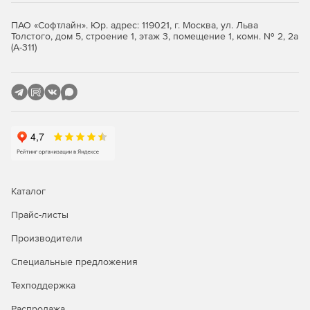
ПАО «Софтлайн». Юр. адрес: 119021, г. Москва, ул. Льва
Толстого, дом 5, строение 1, этаж 3, помещение 1, комн. № 2, 2а
(А-311)
Каталог
Прайс-листы
Производители
Специальные предложения
Техподдержка
Распродажа