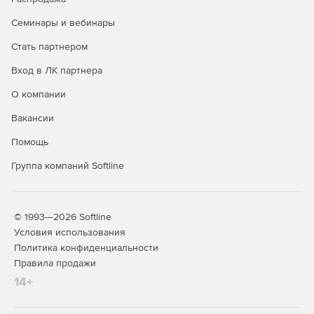
Семинары и вебинары
Стать партнером
Вход в ЛК партнера
О компании
Вакансии
Помощь
Группа компаний Softline
© 1993—2026 Softline
Условия использования
Политика конфиденциальности
Правила продажи
14+