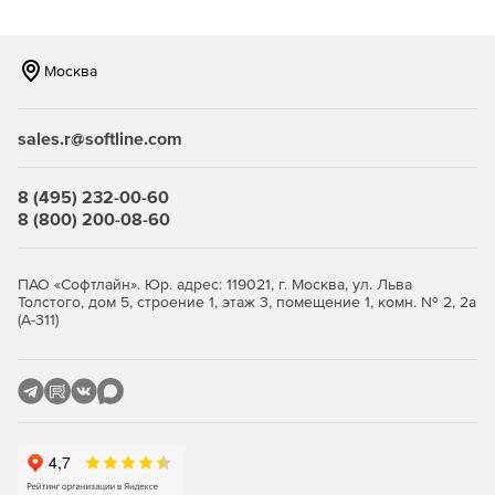
Москва
sales.r@softline.com
8 (495) 232-00-60
8 (800) 200-08-60
ПАО «Софтлайн». Юр. адрес: 119021, г. Москва, ул. Льва
Толстого, дом 5, строение 1, этаж 3, помещение 1, комн. № 2, 2а
(А-311)