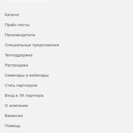
Каталог
Прайс-листы
Производители
Специальные предложения
Техподдержка
Распродажа
Семинары и вебинары
Стать партнером
Вход в ЛК партнера
О компании
Вакансии
Помощь