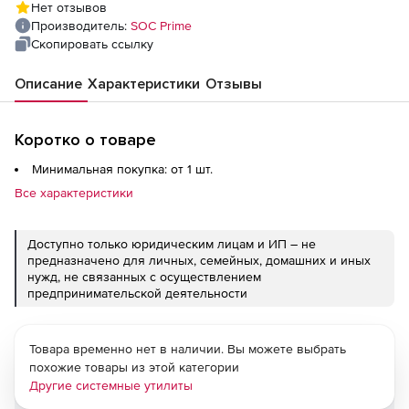
Нет отзывов
Производитель:
SOC Prime
Скопировать ссылку
Описание
Характеристики
Отзывы
Коротко о товаре
Минимальная покупка: от 1 шт.
Все характеристики
Доступно только юридическим лицам и ИП – не
предназначено для личных, семейных, домашних и иных
нужд, не связанных с осуществлением
предпринимательской деятельности
Товара временно нет в наличии. Вы можете выбрать
похожие товары из этой категории
Другие системные утилиты