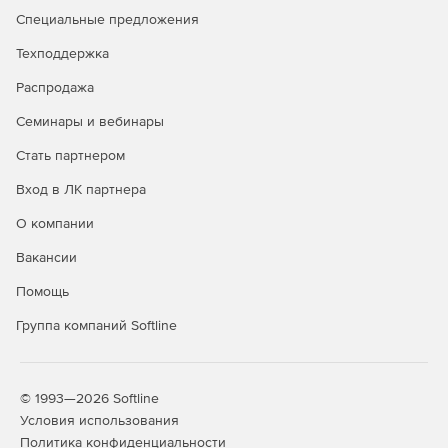
Специальные предложения
Техподдержка
Распродажа
Семинары и вебинары
Стать партнером
Вход в ЛК партнера
О компании
Вакансии
Помощь
Группа компаний Softline
© 1993—2026 Softline
Условия использования
Политика конфиденциальности