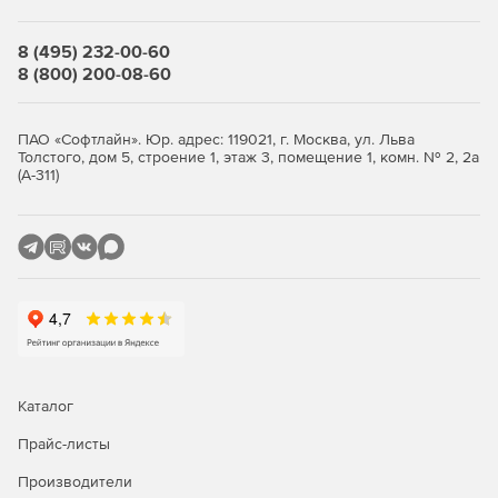
8 (495) 232-00-60
8 (800) 200-08-60
ПАО «Софтлайн». Юр. адрес: 119021, г. Москва, ул. Льва
Толстого, дом 5, строение 1, этаж 3, помещение 1, комн. № 2, 2а
(А-311)
Каталог
Прайс-листы
Производители