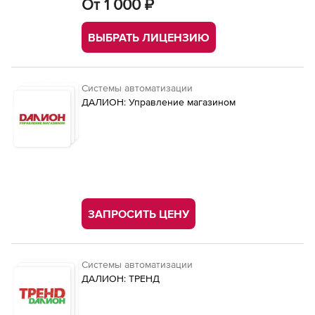
От 1 000 ₽
ВЫБРАТЬ ЛИЦЕНЗИЮ
Системы автоматизации
ДАЛИОН: Управление магазином
ЗАПРОСИТЬ ЦЕНУ
Системы автоматизации
ДАЛИОН: ТРЕНД