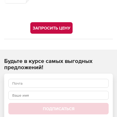
ЗАПРОСИТЬ ЦЕНУ
Будьте в курсе самых выгодных
предложений!
ПОДПИСАТЬСЯ