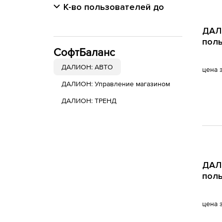
К-во пользователей до
ДАЛИ
поль
СофтБаланс
ДАЛИОН: АВТО
цена 
ДАЛИОН: Управление магазином
ДАЛИОН: ТРЕНД
ДАЛИ
поль
цена 