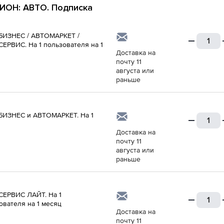
ИОН: АВТО. Подписка
ИЗНЕС / АВТОМАРКЕТ /
ЕРВИС. На 1 пользователя на 1
Доставка на
почту 11
августа или
раньше
ИЗНЕС и АВТОМАРКЕТ. На 1
Доставка на
почту 11
августа или
раньше
ЕРВИС ЛАЙТ. На 1
ователя на 1 месяц
Доставка на
почту 11