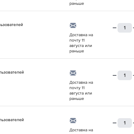
раньше
льзователей
Доставка на
почту 11
августа или
раньше
льзователей
Доставка на
почту 11
августа или
раньше
льзователей
Доставка на