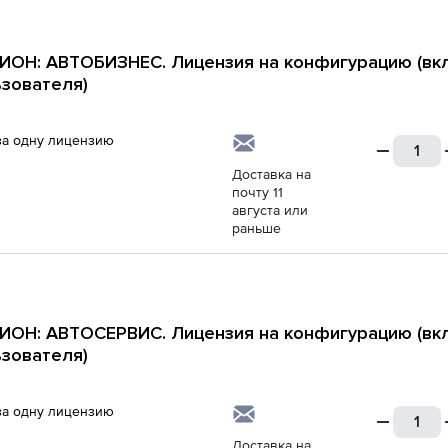
ОН: АВТОБИЗНЕС. Лицензия на конфигурацию (вкл
зователя)
за одну лицензию
Доставка на
почту 11
августа или
раньше
ОН: АВТОСЕРВИС. Лицензия на конфигурацию (вкл
зователя)
за одну лицензию
Доставка на