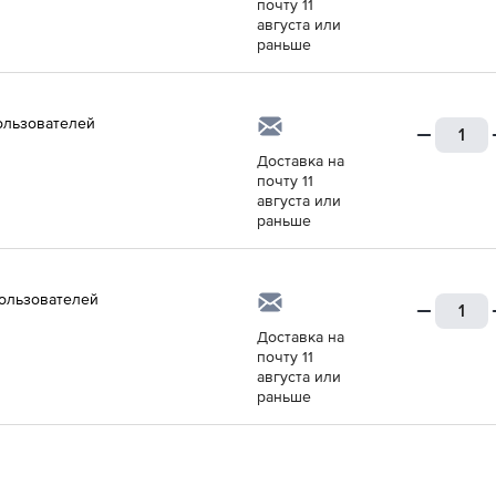
почту 11
августа или
раньше
ользователей
Доставка на
почту 11
августа или
раньше
ользователей
Доставка на
почту 11
августа или
раньше