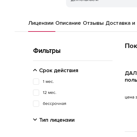
Лицензии
Описание
Отзывы
Доставка и
Пок
Фильтры
Срок действия
ДАЛИ
поль
1 мес.
12 мес.
цена 
бессрочная
Тип лицензии