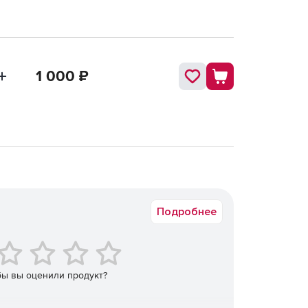
1 000
₽
Подробнее
бы вы оценили продукт?