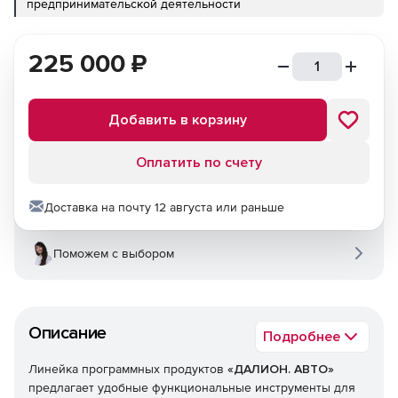
предпринимательской деятельности
225 000
₽
Добавить в корзину
Оплатить по счету
Доставка на почту 12 августа или раньше
Поможем с выбором
Описание
Подробнее
Линейка программных продуктов
«ДАЛИОН. АВТО»
предлагает удобные функциональные инструменты для