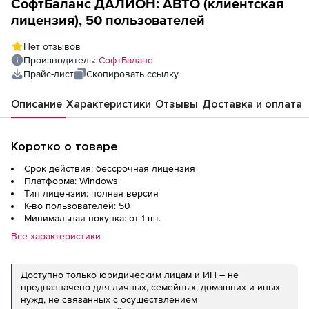
СофтБаланс ДАЛИОН: АВТО (клиентская
лицензия), 50 пользователей
Нет отзывов
Производитель:
СофтБаланс
Прайс-лист
Скопировать ссылку
Описание
Характеристики
Отзывы
Доставка и оплата
Коротко о товаре
Срок действия: бессрочная лицензия
Платформа: Windows
Тип лицензии: полная версия
К-во пользователей: 50
Минимальная покупка: от 1 шт.
Все характеристики
Доступно только юридическим лицам и ИП – не
предназначено для личных, семейных, домашних и иных
нужд, не связанных с осуществлением