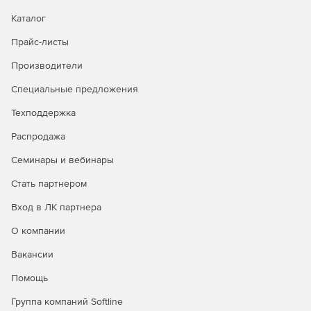
Каталог
Прайс-листы
Производители
Специальные предложения
Техподдержка
Распродажа
Семинары и вебинары
Стать партнером
Вход в ЛК партнера
О компании
Вакансии
Помощь
Группа компаний Softline