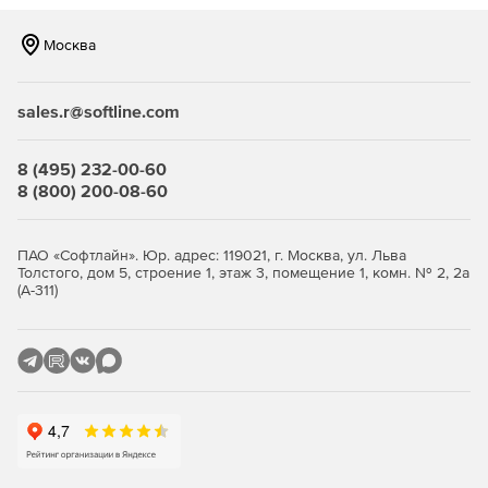
Москва
sales.r@softline.com
8 (495) 232-00-60
8 (800) 200-08-60
ПАО «Софтлайн». Юр. адрес: 119021, г. Москва, ул. Льва
Толстого, дом 5, строение 1, этаж 3, помещение 1, комн. № 2, 2а
(А-311)