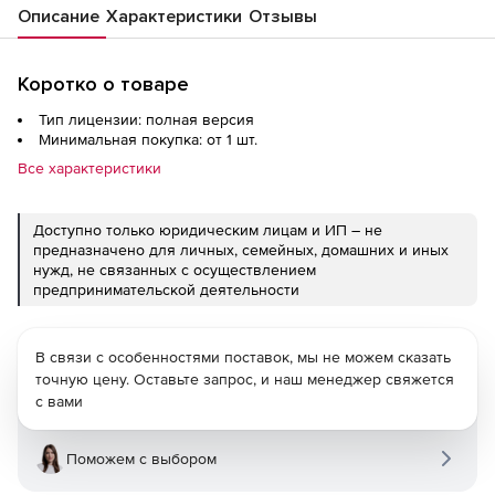
Описание
Характеристики
Отзывы
Коротко о товаре
Тип лицензии: полная версия
Минимальная покупка: от 1 шт.
Все характеристики
Доступно только юридическим лицам и ИП – не
предназначено для личных, семейных, домашних и иных
нужд, не связанных с осуществлением
предпринимательской деятельности
В связи с особенностями поставок, мы не можем сказать
точную цену. Оставьте запрос, и наш менеджер свяжется
с вами
Поможем с выбором