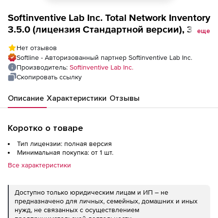
Softinventive Lab Inc. Total Network Inventory
3.5.0 (лицензия Стандартной версии), 350
еще
устройств
Нет отзывов
Softline - Авторизованный партнер Softinventive Lab Inc.
Производитель:
Softinventive Lab Inc.
Скопировать ссылку
Описание
Характеристики
Отзывы
Коротко о товаре
Тип лицензии: полная версия
Минимальная покупка: от 1 шт.
Все характеристики
Доступно только юридическим лицам и ИП – не
предназначено для личных, семейных, домашних и иных
нужд, не связанных с осуществлением