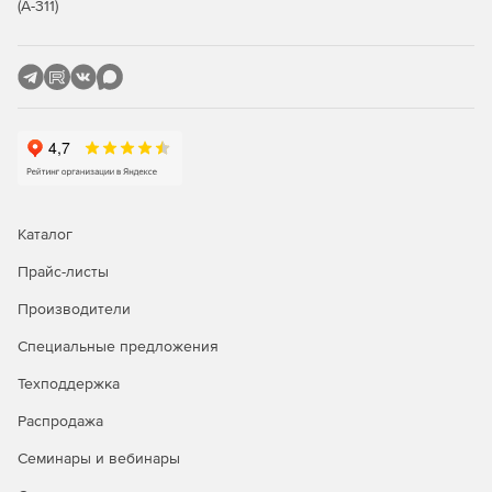
(А-311)
Каталог
Прайс-листы
Производители
Специальные предложения
Техподдержка
Распродажа
Семинары и вебинары