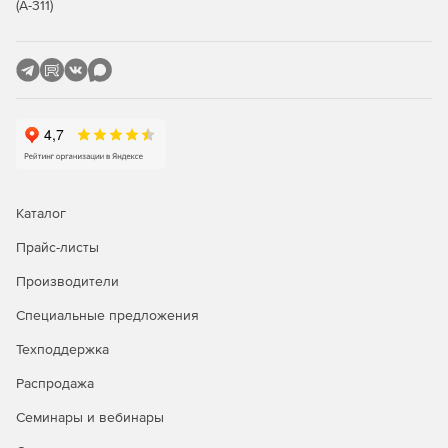
(А-311)
Каталог
Прайс-листы
Производители
Специальные предложения
Техподдержка
Распродажа
Семинары и вебинары