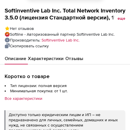
Softinventive Lab Inc. Total Network Inventory
3.5.0 (лицензия Стандартной версии), 1500
еще
устройств
Нет отзывов
Softline - Авторизованный партнер Softinventive Lab Inc.
Производитель:
Softinventive Lab Inc.
Скопировать ссылку
Описание
Характеристики
Отзывы
Коротко о товаре
Тип лицензии: полная версия
Минимальная покупка: от 1 шт.
Все характеристики
Доступно только юридическим лицам и ИП – не
предназначено для личных, семейных, домашних и иных
нужд, не связанных с осуществлением