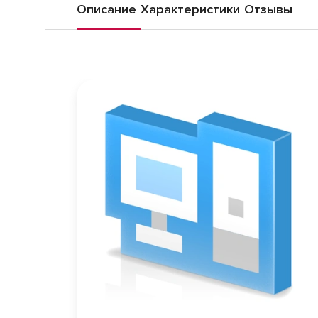
Описание
Характеристики
Отзывы