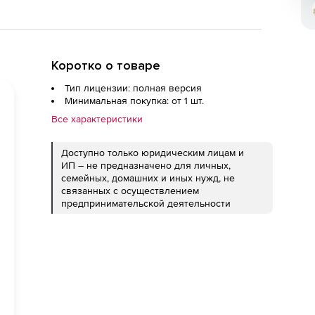
Коротко о товаре
Тип лицензии: полная версия
Минимальная покупка: от 1 шт.
Все характеристики
Доступно только юридическим лицам и
ИП – не предназначено для личных,
семейных, домашних и иных нужд, не
связанных с осуществлением
предпринимательской деятельности