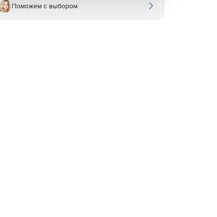
Поможем с выбором