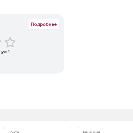
Подробнее
дукт?