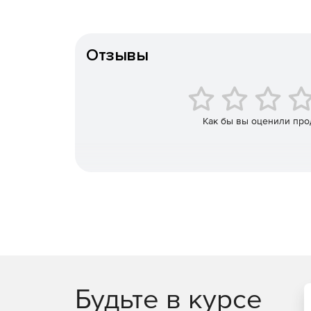
Отзывы
Как бы вы оценили про
Будьте в курсе