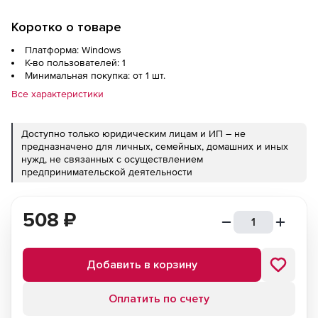
Коротко о товаре
Платформа: Windows
К-во пользователей: 1
Минимальная покупка: от 1 шт.
Все характеристики
Доступно только юридическим лицам и ИП – не
предназначено для личных, семейных, домашних и иных
нужд, не связанных с осуществлением
предпринимательской деятельности
508
₽
Добавить в корзину
Оплатить по счету