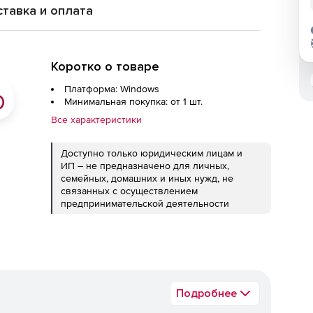
тавка и оплата
Коротко о товаре
Платформа: Windows
Минимальная покупка: от 1 шт.
Все характеристики
Доступно только юридическим лицам и
ИП – не предназначено для личных,
семейных, домашних и иных нужд, не
связанных с осуществлением
предпринимательской деятельности
Подробнее