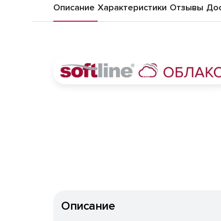
Описание
Характеристики
Отзывы
Дос
Описание