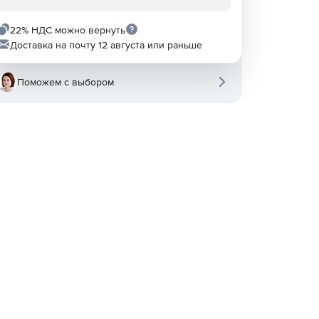
22% НДС можно вернуть
Доставка на почту 12 августа или раньше
Поможем с выбором