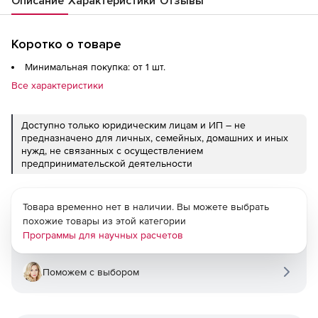
Описание
Характеристики
Отзывы
Коротко о товаре
Минимальная покупка: от 1 шт.
Все характеристики
Доступно только юридическим лицам и ИП – не
предназначено для личных, семейных, домашних и иных
нужд, не связанных с осуществлением
предпринимательской деятельности
Товара временно нет в наличии. Вы можете выбрать
похожие товары из этой категории
Программы для научных расчетов
Поможем с выбором