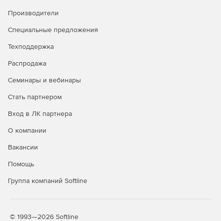
многим критериям.
Производители
Специальные предложения
Техподдержка
Распродажа
Семинары и вебинары
Стать партнером
Вход в ЛК партнера
О компании
Вакансии
Помощь
Группа компаний Softline
© 1993—2026 Softline