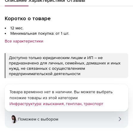
Описание
Характеристики
Отзывы
Коротко о товаре
12 мес.
Минимальная покупка: от 1 шт.
Все характеристики
Доступно только юридическим лицам и ИП – не
предназначено для личных, семейных, домашних и иных
нужд, не связанных с осуществлением
предпринимательской деятельности
Товара временно нет в наличии. Вы можете выбрать
похожие товары из этой категории
Инфраструктура: изыскания, генплан, транспорт
Поможем с выбором