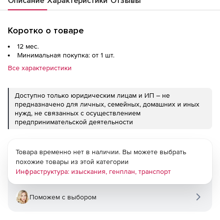
Описание
Характеристики
Отзывы
Коротко о товаре
12 мес.
Минимальная покупка: от 1 шт.
Все характеристики
Доступно только юридическим лицам и ИП – не
предназначено для личных, семейных, домашних и иных
нужд, не связанных с осуществлением
предпринимательской деятельности
Товара временно нет в наличии. Вы можете выбрать
похожие товары из этой категории
Инфраструктура: изыскания, генплан, транспорт
Поможем с выбором