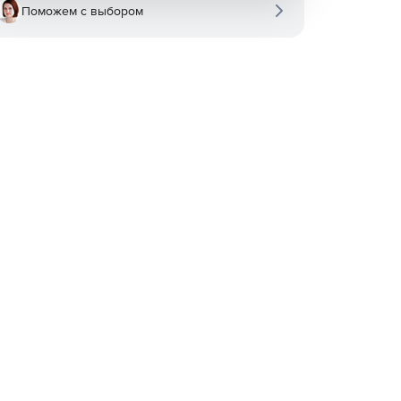
Поможем с выбором