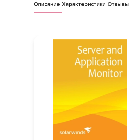
Описание
Характеристики
Отзывы