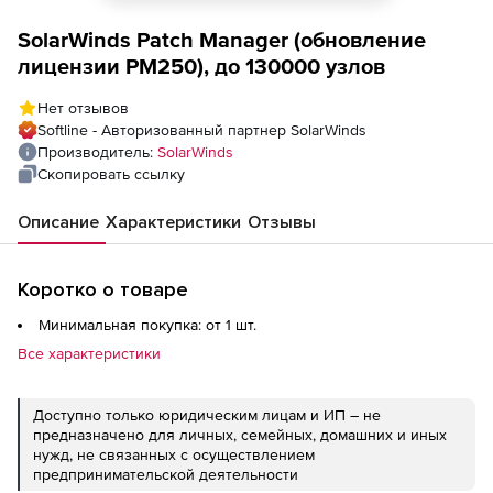
SolarWinds Patch Manager (обновление
лицензии PM250), до 130000 узлов
Нет отзывов
Softline - Авторизованный партнер SolarWinds
Производитель:
SolarWinds
Скопировать ссылку
Описание
Характеристики
Отзывы
Коротко о товаре
Минимальная покупка: от 1 шт.
Все характеристики
Доступно только юридическим лицам и ИП – не
предназначено для личных, семейных, домашних и иных
нужд, не связанных с осуществлением
предпринимательской деятельности