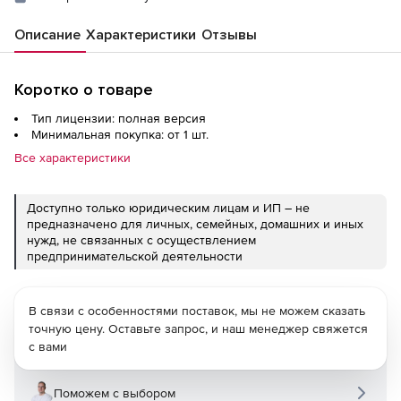
Описание
Характеристики
Отзывы
Коротко о товаре
Тип лицензии: полная версия
Минимальная покупка: от 1 шт.
Все характеристики
Доступно только юридическим лицам и ИП – не
предназначено для личных, семейных, домашних и иных
нужд, не связанных с осуществлением
предпринимательской деятельности
В связи с особенностями поставок, мы не можем сказать
точную цену. Оставьте запрос, и наш менеджер свяжется
с вами
Поможем с выбором