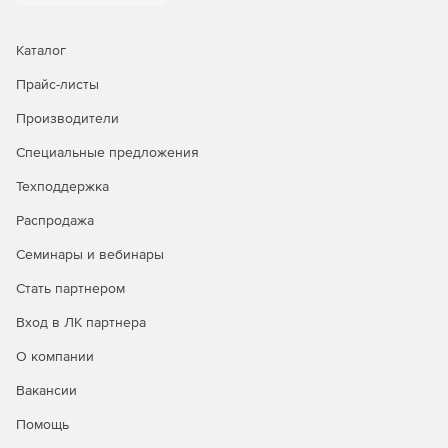
Каталог
Прайс-листы
Производители
Специальные предложения
Техподдержка
Распродажа
Семинары и вебинары
Стать партнером
Вход в ЛК партнера
О компании
Вакансии
Помощь