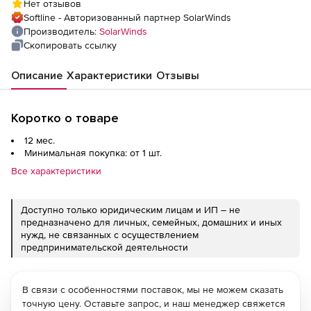
Нет отзывов
Softline - Авторизованный партнер SolarWinds
Производитель:
SolarWinds
Скопировать ссылку
Описание
Характеристики
Отзывы
Коротко о товаре
12 мес.
Минимальная покупка: от 1 шт.
Все характеристики
Доступно только юридическим лицам и ИП – не
предназначено для личных, семейных, домашних и иных
нужд, не связанных с осуществлением
предпринимательской деятельности
В связи с особенностями поставок, мы не можем сказать
точную цену. Оставьте запрос, и наш менеджер свяжется