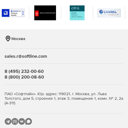
Москва
sales.r@softline.com
8 (495) 232-00-60
8 (800) 200-08-60
ПАО «Софтлайн». Юр. адрес: 119021, г. Москва, ул. Льва
Толстого, дом 5, строение 1, этаж 3, помещение 1, комн. № 2, 2а
(А-311)