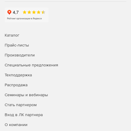
Каталог
Прайс-листы
Производители
Специальные предложения
Техподдержка
Распродажа
Семинары и вебинары
Стать партнером
Вход в ЛК партнера
О компании