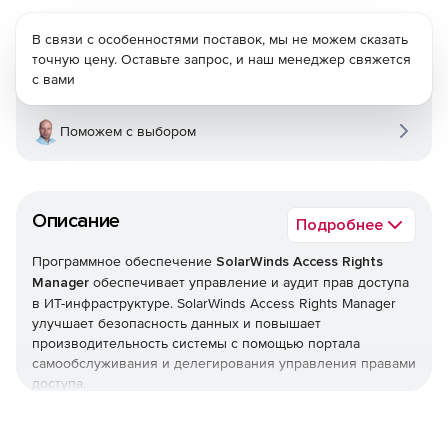
В связи с особенностями поставок, мы не можем сказать
точную цену. Оставьте запрос, и наш менеджер свяжется
с вами
Поможем с выбором
Описание
Подробнее
Программное обеспечение
SolarWinds Access Rights
Manager
обеспечивает управление и аудит прав доступа
в ИТ-инфраструктуре. SolarWinds Access Rights Manager
улучшает безопасность данных и повышает
производительность системы с помощью портала
самообслуживания и делегирования управления правами
доступа.
Ключевые особенности: