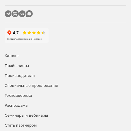
Каталог
Прайс-листы
Производители
Специальные предложения
Техподдержка
Распродажа
Семинары и вебинары
Стать партнером