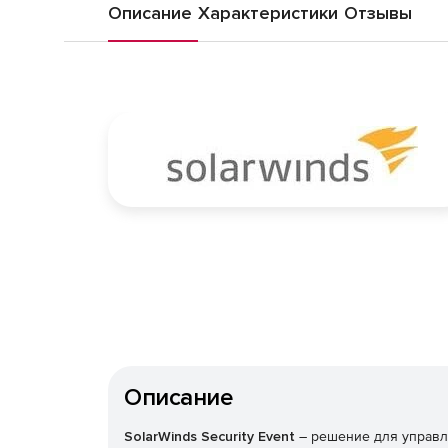
Описание
Характеристики
Отзывы
Описание
SolarWinds Security Event
– решение для управл