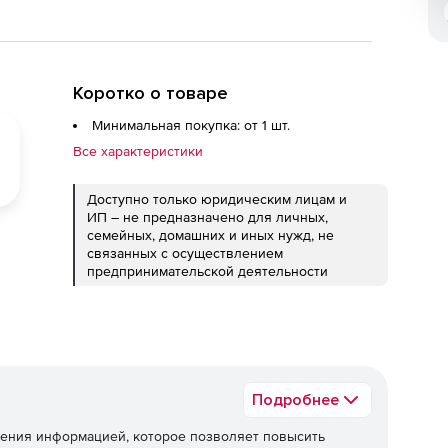
Коротко о товаре
Минимальная покупка: от 1 шт.
Все характеристики
Доступно только юридическим лицам и
ИП – не предназначено для личных,
семейных, домашних и иных нужд, не
связанных с осуществлением
предпринимательской деятельности
Подробнее
ения информацией, которое позволяет повысить