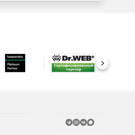
Вперед