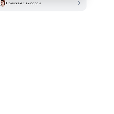
Поможем с выбором