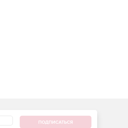
ПОДПИСАТЬСЯ