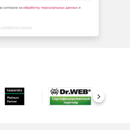
аю согласие на
обработку персональных данных
и
х обработки данных
Вперед