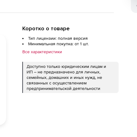
Коротко о товаре
Тип лицензии: полная версия
Минимальная покупка: от 1 шт.
Все характеристики
Доступно только юридическим лицам и
ИП – не предназначено для личных,
семейных, домашних и иных нужд, не
связанных с осуществлением
предпринимательской деятельности