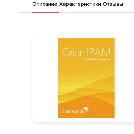
Описание
Характеристики
Отзывы