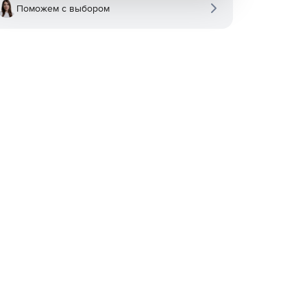
Поможем с выбором