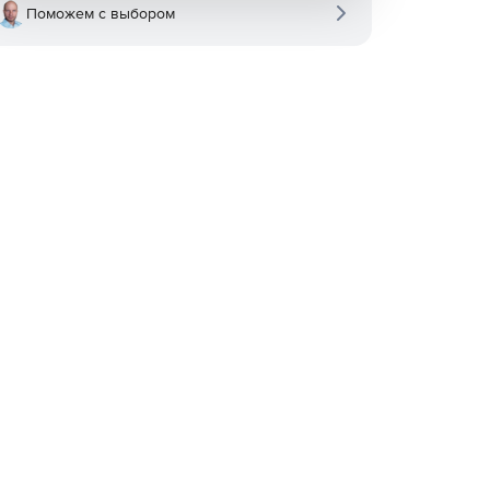
Поможем с выбором