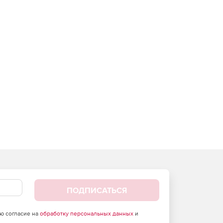
ПОДПИСАТЬСЯ
аю согласие на
обработку персональных данных
и