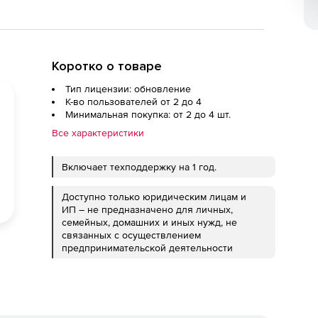
Коротко о товаре
Тип лицензии: обновление
К-во пользователей от 2 до 4
Минимальная покупка: от 2 до 4 шт.
Все характеристики
Включает техподдержку на 1 год.
Доступно только юридическим лицам и
ИП – не предназначено для личных,
семейных, домашних и иных нужд, не
связанных с осуществлением
предпринимательской деятельности