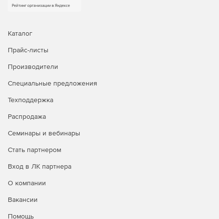
Каталог
Прайс-листы
Производители
Специальные предложения
Техподдержка
Распродажа
Семинары и вебинары
Стать партнером
Вход в ЛК партнера
О компании
Вакансии
Помощь