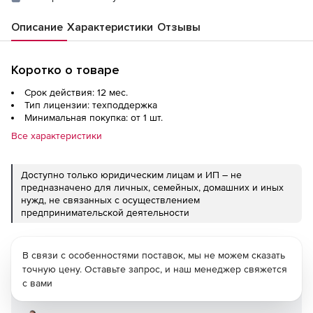
Описание
Характеристики
Отзывы
Коротко о товаре
Срок действия: 12 мес.
Тип лицензии: техподдержка
Минимальная покупка: от 1 шт.
Все характеристики
Доступно только юридическим лицам и ИП – не
предназначено для личных, семейных, домашних и иных
нужд, не связанных с осуществлением
предпринимательской деятельности
В связи с особенностями поставок, мы не можем сказать
точную цену. Оставьте запрос, и наш менеджер свяжется
с вами