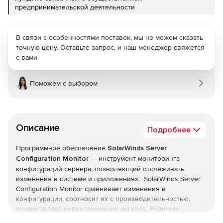
предпринимательской деятельности
В связи с особенностями поставок, мы не можем сказать
точную цену. Оставьте запрос, и наш менеджер свяжется
с вами
Поможем с выбором
Описание
Подробнее
Программное обеспечение
SolarWinds Server
Configuration Monitor
– инструмент мониторинга
конфигураций сервера, позволяющий отслеживать
изменения в системе и приложениях. SolarWinds Server
Configuration Monitor сравнивает изменения в
конфигурации, соотносит их с производительностью,
осуществляет инвентаризацию активов. Решение
интегрировано с платформой Orion.