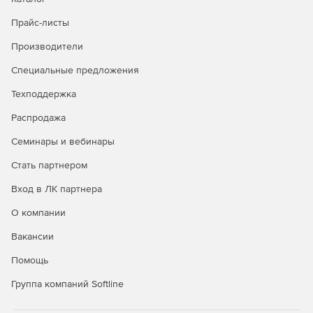
Прайс-листы
Производители
Специальные предложения
Техподдержка
Распродажа
Семинары и вебинары
Стать партнером
Вход в ЛК партнера
О компании
Вакансии
Помощь
Группа компаний Softline