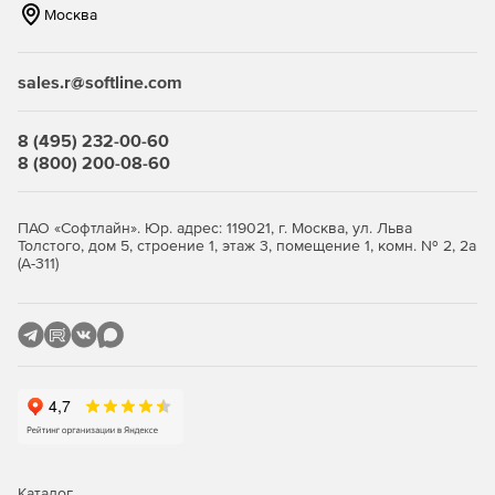
Москва
sales.r@softline.com
8 (495) 232-00-60
8 (800) 200-08-60
ПАО «Софтлайн». Юр. адрес: 119021, г. Москва, ул. Льва
Толстого, дом 5, строение 1, этаж 3, помещение 1, комн. № 2, 2а
(А-311)
Каталог