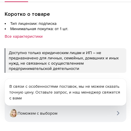
Коротко о товаре
Тип лицензии: подписка
Минимальная покупка: от 1 шт.
Все характеристики
Доступно только юридическим лицам и ИП – не
предназначено для личных, семейных, домашних и иных
нужд, не связанных с осуществлением
предпринимательской деятельности
В связи с особенностями поставок, мы не можем сказать
точную цену. Оставьте запрос, и наш менеджер свяжется
с вами
Поможем с выбором